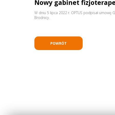
Nowy gabinet fizjoterap
W dniu 5 lipca 2022 r. OPTUS podpisał umowę 
Brodnicy.
POWRÓT